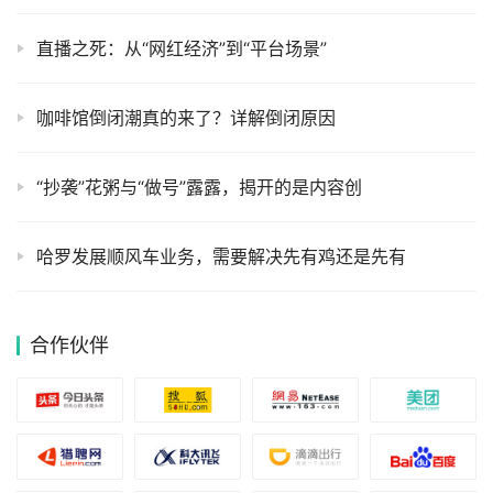
直播之死：从“网红经济”到“平台场景”
咖啡馆倒闭潮真的来了？详解倒闭原因
“抄袭”花粥与“做号”露露，揭开的是内容创
哈罗发展顺风车业务，需要解决先有鸡还是先有
合作伙伴